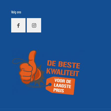
Volg ons