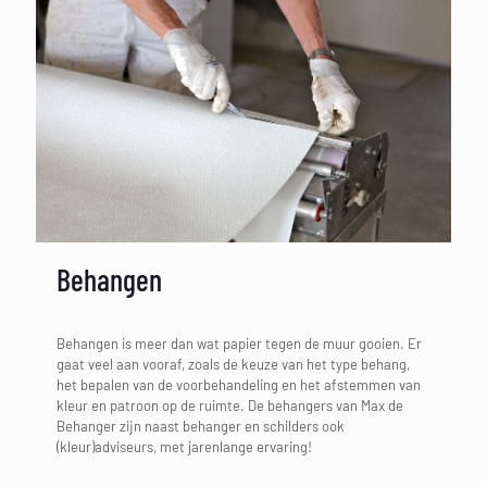
Behangen
Behangen is meer dan wat papier tegen de muur gooien. Er
gaat veel aan vooraf, zoals de keuze van het type behang,
het bepalen van de voorbehandeling en het afstemmen van
kleur en patroon op de ruimte. De behangers van Max de
Behanger zijn naast behanger en schilders ook
(kleur)adviseurs, met jarenlange ervaring!