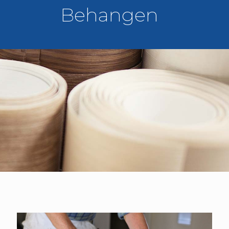
Behangen